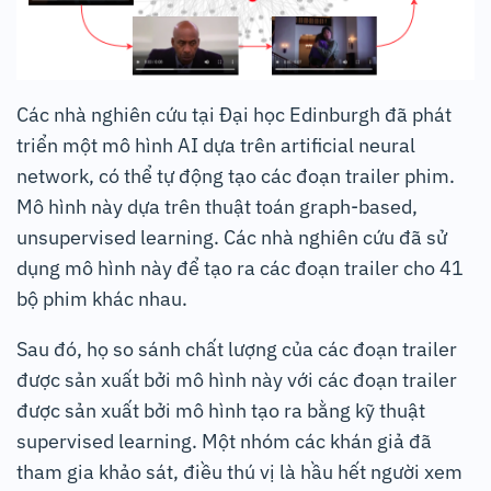
Các nhà nghiên cứu tại Đại học Edinburgh đã phát
triển một mô hình AI dựa trên artificial neural
network, có thể tự động tạo các đoạn trailer phim.
Mô hình này dựa trên thuật toán graph-based,
unsupervised learning. Các nhà nghiên cứu đã sử
dụng mô hình này để tạo ra các đoạn trailer cho 41
bộ phim khác nhau.
Sau đó, họ so sánh chất lượng của các đoạn trailer
được sản xuất bởi mô hình này với các đoạn trailer
được sản xuất bởi mô hình tạo ra bằng kỹ thuật
supervised learning. Một nhóm các khán giả đã
tham gia khảo sát, điều thú vị là hầu hết người xem