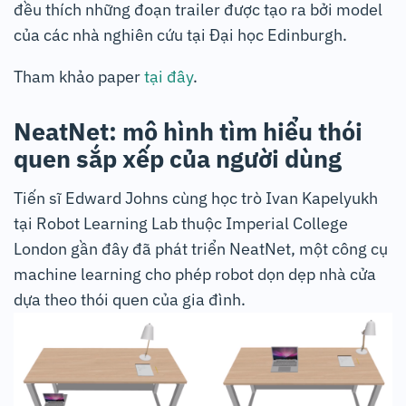
đều thích những đoạn trailer được tạo ra bởi model
của các nhà nghiên cứu tại Đại học Edinburgh.
Tham khảo paper
tại đây
.
NeatNet: mô hình tìm hiểu thói
quen sắp xếp của người dùng
Tiến sĩ Edward Johns cùng học trò Ivan Kapelyukh
tại Robot Learning Lab thuộc Imperial College
London gần đây đã phát triển NeatNet, một công cụ
machine learning cho phép robot dọn dẹp nhà cửa
dựa theo thói quen của gia đình.