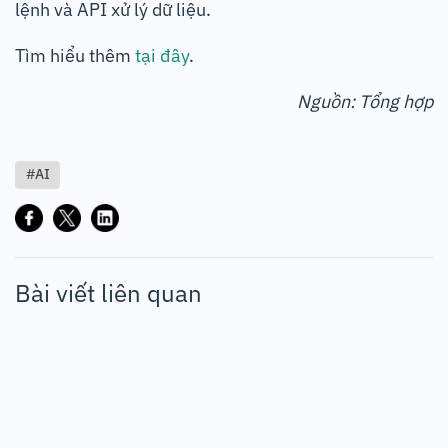
lệnh và API xử lý dữ liệu.
Tìm hiểu thêm
tại đây
.
Nguồn: Tổng hợp
#AI
Bài viết liên quan