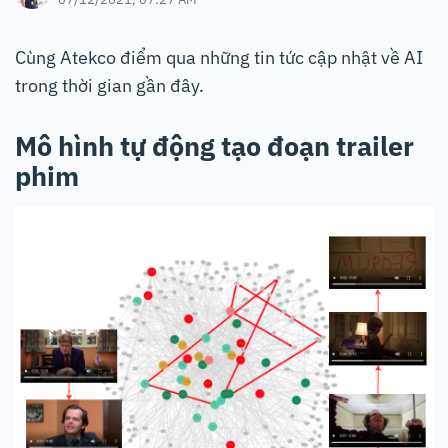
Cùng Atekco điểm qua những tin tức cập nhật về AI
trong thời gian gần đây.
Mô hình tự động tạo đoạn trailer
phim