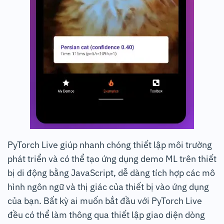
PyTorch Live giúp nhanh chóng thiết lập môi trường
phát triển và có thể tạo ứng dụng demo ML trên thiết
bị di động bằng JavaScript, dễ dàng tích hợp các mô
hình ngôn ngữ và thị giác của thiết bị vào ứng dụng
của bạn. Bất kỳ ai muốn bắt đầu với PyTorch Live
đều có thể làm thông qua thiết lập giao diện dòng