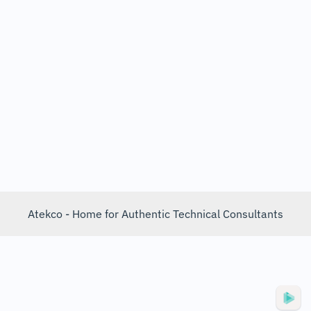
Atekco - Home for Authentic Technical Consultants