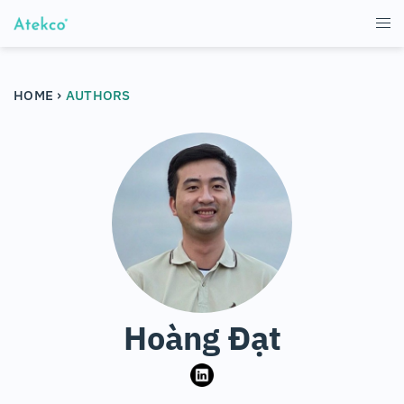
›
HOME
AUTHORS
Hoàng Đạt