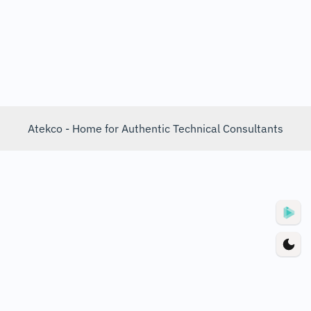
Atekco - Home for Authentic Technical Consultants