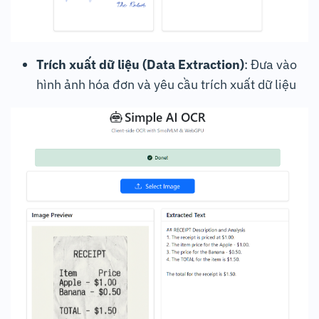
Trích xuất dữ liệu (Data Extraction)
: Đưa vào
hình ảnh hóa đơn và yêu cầu trích xuất dữ liệu