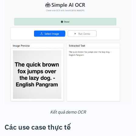
Kết quả demo OCR
Các use case thực tế