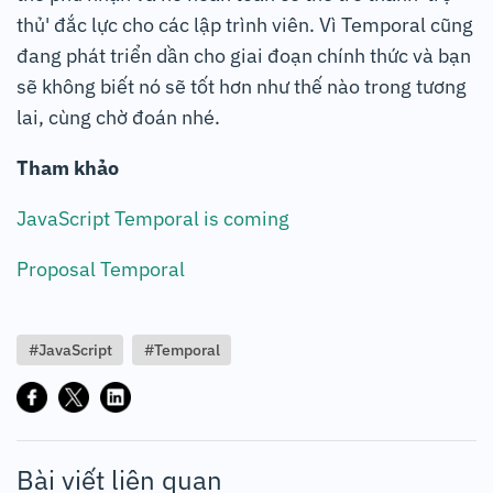
thủ' đắc lực cho các lập trình viên. Vì Temporal cũng
đang phát triển dần cho giai đoạn chính thức và bạn
sẽ không biết nó sẽ tốt hơn như thế nào trong tương
lai, cùng chờ đoán nhé.
Tham khảo
JavaScript Temporal is coming
Proposal Temporal
#JavaScript
#Temporal
Bài viết liên quan