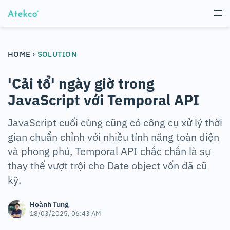
›
HOME
SOLUTION
'Cải tổ' ngày giờ trong
JavaScript với Temporal API
JavaScript cuối cùng cũng có công cụ xử lý thời
gian chuẩn chỉnh với nhiều tính năng toàn diện
và phong phú, Temporal API chắc chắn là sự
thay thế vượt trội cho Date object vốn đã cũ
kỹ.
Hoành Tung
18/03/2025, 06:43 AM