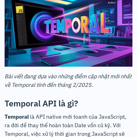
Bài viết đang dựa vào những điểm cập nhật mới nhất
về Temporal tính đến tháng 2/2025.
Temporal API là gì?
Temporal
là API native mới toanh của JavaScript,
ra đời để thay thế hoàn toàn Date vốn cũ kỹ. Với
Temporal, việc xử lý thời gian trong JavaScript sẽ