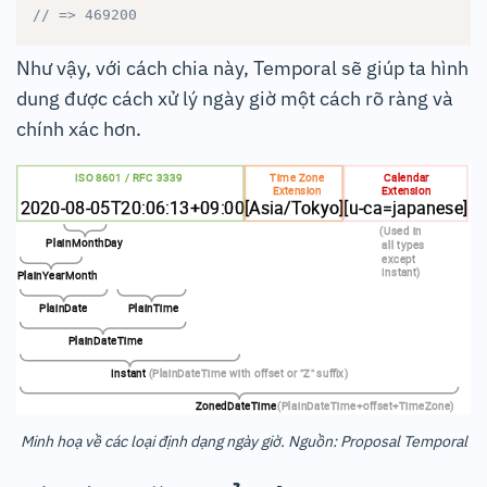
// => 469200
Như vậy, với cách chia này, Temporal sẽ giúp ta hình
dung được cách xử lý ngày giờ một cách rõ ràng và
chính xác hơn.
Minh hoạ về các loại định dạng ngày giờ. Nguồn: Proposal Temporal