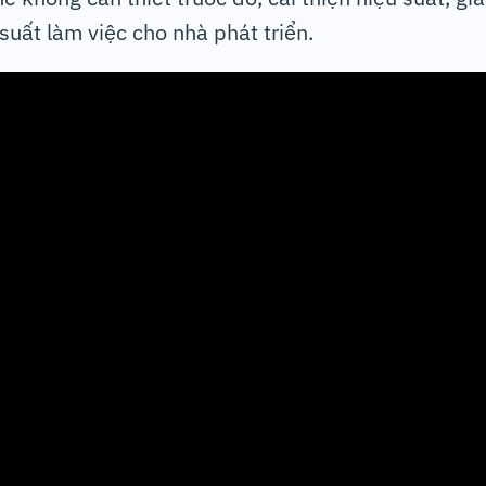
suất làm việc cho nhà phát triển.