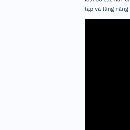
tạp và tăng năng 