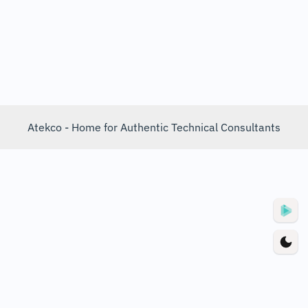
Atekco - Home for Authentic Technical Consultants