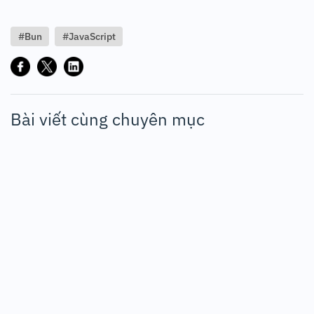
#Bun
#JavaScript
Bài viết cùng chuyên mục