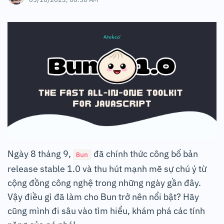
Ngày 8 tháng 9,
đã chính thức công bố bản
Bun
release stable 1.0 và thu hút mạnh mẽ sự chú ý từ
cộng đồng công nghệ trong những ngày gần đây.
Vậy điều gì đã làm cho Bun trở nên nổi bật? Hãy
cũng mình đi sâu vào tìm hiểu, khám phá các tính