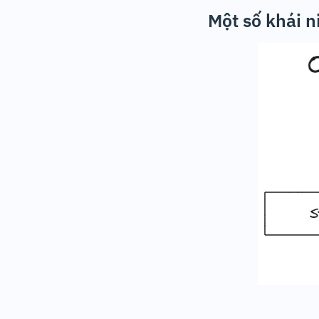
Một số khái 