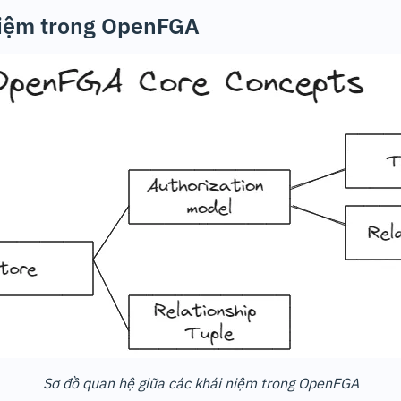
niệm trong OpenFGA
Sơ đồ quan hệ giữa các khái niệm trong OpenFGA