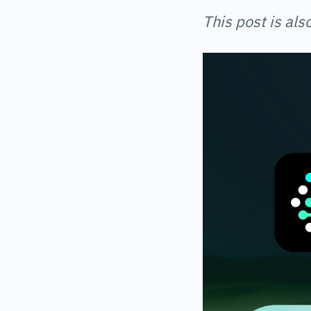
This post is als