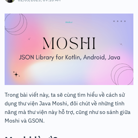
Trong bài viết này, ta sẽ cùng tìm hiểu về cách sử
dụng thư viện Java Moshi, đôi chút về những tính
năng mà thư viện này hỗ trợ, cũng như so sánh giữa
Moshi và GSON.