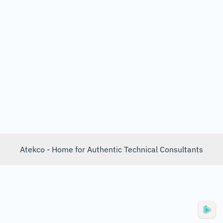
Atekco - Home for Authentic Technical Consultants