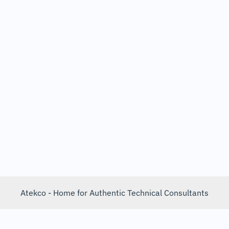
Atekco - Home for Authentic Technical Consultants