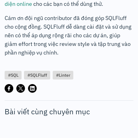
diện online
cho các bạn có thể dùng thử.
Cám ơn đội ngũ contributor đã đóng góp SQLFluff
cho cộng đồng. SQLFluff dễ dàng cài đặt và sử dụng
nên có thể áp dụng rộng rãi cho các dự án, giúp
giảm effort trong việc review style và tập trung vào
phần nghiệp vụ chính.
#SQL
#SQLFluff
#Linter
Bài viết cùng chuyên mục