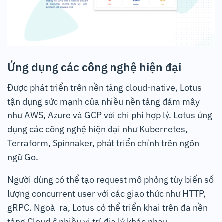
Ứng dụng các công nghệ hiện đại
Được phát triển trên nền tảng cloud-native, Lotus
tận dụng sức mạnh của nhiều nền tảng đám mây
như AWS, Azure và GCP với chi phí hợp lý. Lotus ứng
dụng các công nghệ hiện đại như Kubernetes,
Terraform, Spinnaker, phát triển chính trên ngôn
ngữ Go.
Người dùng có thể tạo request mô phỏng tùy biến số
lượng concurrent user với các giao thức như HTTP,
gRPC. Ngoài ra, Lotus có thể triển khai trên đa nền
tảng Cloud ở nhiều vị trí địa lý khác nhau