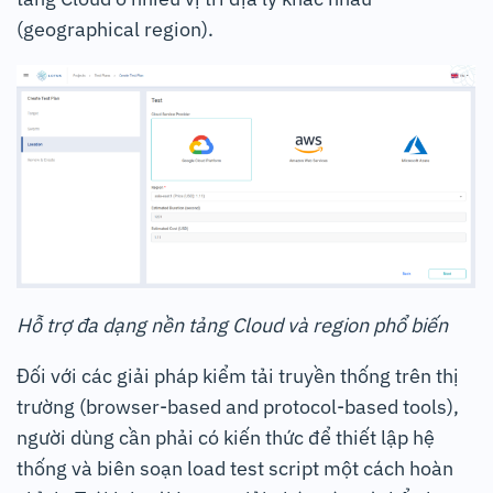
(geographical region).
Hỗ trợ đa dạng nền tảng Cloud và region phổ biến
Đối với các giải pháp kiểm tải truyền thống trên thị
trường (browser-based and protocol-based tools),
người dùng cần phải có kiến thức để thiết lập hệ
thống và biên soạn load test script một cách hoàn