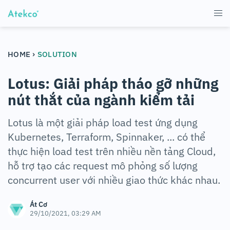
›
HOME
SOLUTION
Lotus: Giải pháp tháo gỡ những
nút thắt của ngành kiểm tải
Lotus là một giải pháp load test ứng dụng
Kubernetes, Terraform, Spinnaker, ... có thể
thực hiện load test trên nhiều nền tảng Cloud,
hỗ trợ tạo các request mô phỏng số lượng
concurrent user với nhiều giao thức khác nhau.
Át Cơ
29/10/2021, 03:29 AM