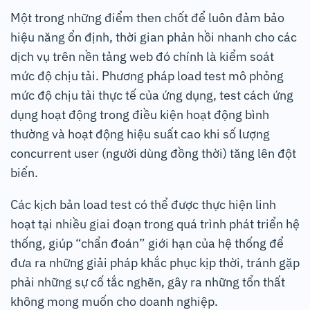
Một trong những điểm then chốt để luôn đảm bảo
hiệu năng ổn định, thời gian phản hồi nhanh cho các
dịch vụ trên nền tảng web đó chính là kiểm soát
mức độ chịu tải. Phương pháp load test mô phỏng
mức độ chịu tải thực tế của ứng dụng, test cách ứng
dụng hoạt động trong điều kiện hoạt động bình
thường và hoạt động hiệu suất cao khi số lượng
concurrent user (người dùng đồng thời) tăng lên đột
biến.
Các kịch bản load test có thể được thực hiện linh
hoạt tại nhiều giai đoạn trong quá trình phát triển hệ
thống, giúp “chẩn đoán” giới hạn của hệ thống để
đưa ra những giải pháp khắc phục kịp thời, tránh gặp
phải những sự cố tắc nghẽn, gây ra những tổn thất
không mong muốn cho doanh nghiệp.