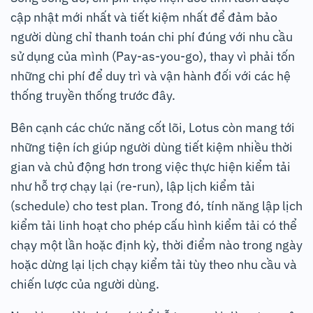
cập nhật mới nhất và tiết kiệm nhất để đảm bảo
người dùng chỉ thanh toán chi phí đúng với nhu cầu
sử dụng của mình (Pay-as-you-go), thay vì phải tốn
những chi phí để duy trì và vận hành đối với các hệ
thống truyền thống trước đây.
Bên cạnh các chức năng cốt lõi, Lotus còn mang tới
những tiện ích giúp người dùng tiết kiệm nhiều thời
gian và chủ động hơn trong việc thực hiện kiểm tải
như hỗ trợ chạy lại (re-run), lập lịch kiểm tải
(schedule) cho test plan. Trong đó, tính năng lập lịch
kiểm tải linh hoạt cho phép cấu hình kiểm tải có thể
chạy một lần hoặc định kỳ, thời điểm nào trong ngày
hoặc dừng lại lịch chạy kiểm tải tùy theo nhu cầu và
chiến lược của người dùng.